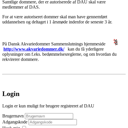
Samtlige dommere, der er autoriserede af DAU skal være
medlemmer af DAS.
For at være autoriseret dommer skal man have gennemført
uddannelsen og deltaget i 1 årsmøde indenfor de seneste 3 år.
På Dansk Akvariedommer Sammenslutnings hjemmeside
http://www.akvariedommer.dk/
kan du få yderligere
oplysninger om f.eks. bedømmelsesreglerne, og om hvordan du
rekvirerer dommere.
Login
Login er kun muligt for brugere registreret af DAU
Brugernavn
Adgangskode