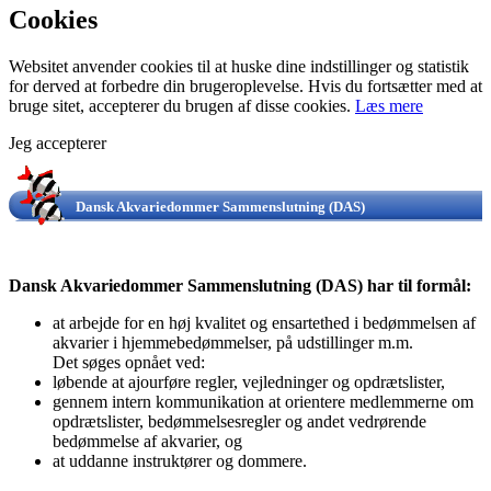
Cookies
Websitet anvender cookies til at huske dine indstillinger og statistik
for derved at forbedre din brugeroplevelse. Hvis du fortsætter med at
bruge sitet, accepterer du brugen af disse cookies.
Læs mere
Jeg accepterer
Dansk Akvariedommer Sammenslutning (DAS)
Dansk Akvariedommer Sammenslutning (DAS) har til formål:
at arbejde for en høj kvalitet og ensartethed i bedømmelsen af
akvarier i hjemmebedømmelser, på udstillinger m.m.
Det søges opnået ved:
løbende at ajourføre regler, vejledninger og opdrætslister,
gennem intern kommunikation at orientere medlemmerne om
opdrætslister, bedømmelsesregler og andet vedrørende
bedømmelse af akvarier, og
at uddanne instruktører og dommere.