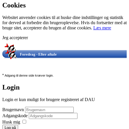
Cookies
Websitet anvender cookies til at huske dine indstillinger og statistik
for derved at forbedre din brugeroplevelse. Hvis du fortsætter med at
bruge sitet, accepterer du brugen af disse cookies.
Læs mere
Jeg accepterer
Foredrag - Efter aftale
*
Adgang til denne side kræver login.
Login
Login er kun muligt for brugere registreret af DAU
Brugernavn
Adgangskode
Husk mig
Log på