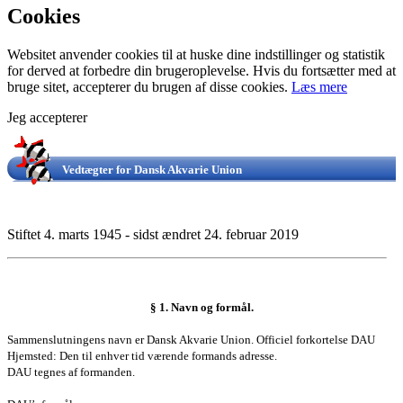
Cookies
Websitet anvender cookies til at huske dine indstillinger og statistik
for derved at forbedre din brugeroplevelse. Hvis du fortsætter med at
bruge sitet, accepterer du brugen af disse cookies.
Læs mere
Jeg accepterer
Vedtægter for Dansk Akvarie Union
Stiftet 4. marts 1945 - sidst ændret 24. februar 2019
§ 1. Navn og formål.
Sammenslutningens navn er Dansk Akvarie Union. Officiel forkortelse DAU
Hjemsted: Den til enhver tid værende formands adresse.
DAU tegnes af formanden.